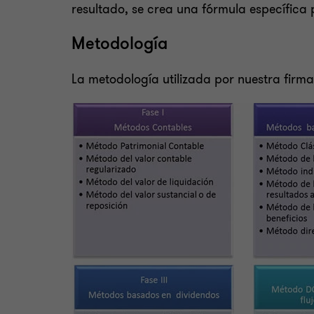
resultado, se crea una fórmula específica 
Metodología
La metodología utilizada por nuestra firma