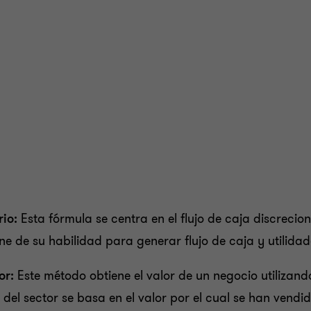
rio:
Esta fórmula se centra en el flujo de caja discrecion
e de su habilidad para generar flujo de caja y utilidad
or:
Este método obtiene el valor de un negocio utilizand
del sector se basa en el valor por el cual se han vend