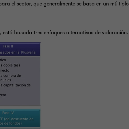
para el sector, que generalmente se basa en un múltiplo
, está basada tres enfoques alternativos de valoración.