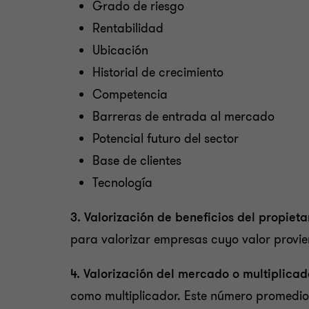
Grado de riesgo
Rentabilidad
Ubicación
Historial de crecimiento
Competencia
Barreras de entrada al mercado
Potencial futuro del sector
Base de clientes
Tecnología
3. Valorización de beneficios del propieta
para valorizar empresas cuyo valor provien
4. Valorización del mercado o multiplicad
como multiplicador. Este número promedio 