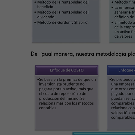
De igual manera, nuestra metodología plan