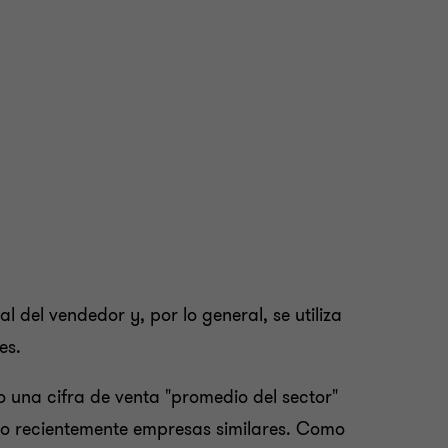
al del vendedor y, por lo general, se utiliza
es.
o una cifra de venta "promedio del sector"
ido recientemente empresas similares. Como