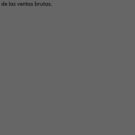
 de las ventas brutas.