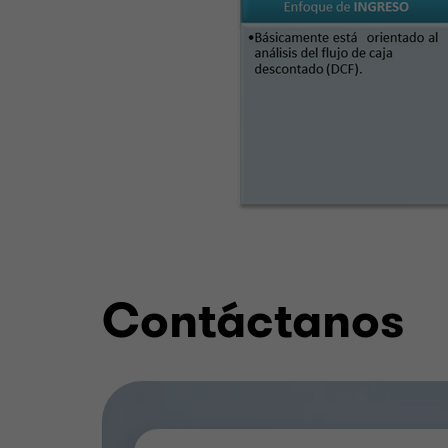
Contáctanos