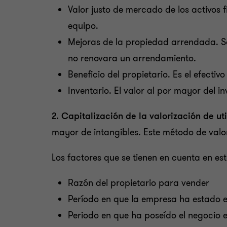
Valor justo de mercado de los activos f
equipo.
Mejoras de la propiedad arrendada. So
no renovara un arrendamiento.
Beneficio del propietario. Es el efecti
Inventario. El valor al por mayor del 
2. Capitalización de la valorización de ut
mayor de intangibles. Este método de valo
Los factores que se tienen en cuenta en est
Razón del propietario para vender
Período en que la empresa ha estado e
Periodo en que ha poseído el negocio e