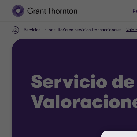
P
Servicios
Consultoría en servicios transaccionales
Valor
INICIO
Servicio de
Valoracion