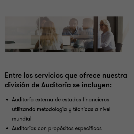
Entre los servicios que ofrece nuestra
división de Auditoría se incluyen:
Auditoría externa de estados financieros
utilizando metodología y técnicas a nivel
mundial
Auditorías con propósitos específicos