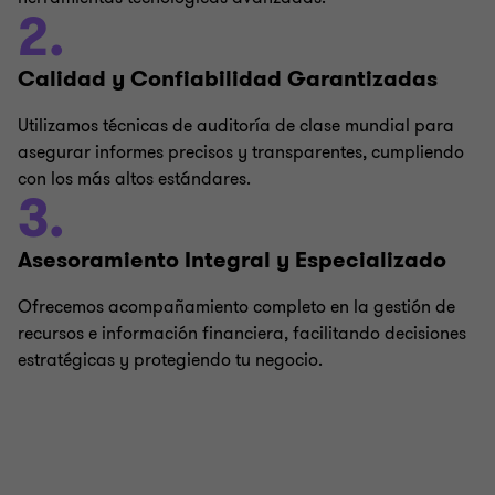
2.
Calidad y Confiabilidad Garantizadas
Utilizamos técnicas de auditoría de clase mundial para
asegurar informes precisos y transparentes, cumpliendo
con los más altos estándares.
3.
Asesoramiento Integral y Especializado
Ofrecemos acompañamiento completo en la gestión de
recursos e información financiera, facilitando decisiones
estratégicas y protegiendo tu negocio.