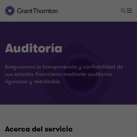
Auditoría
Aseguramos la transparencia y confiabilidad de
sus estados financieros mediante auditorias
rigurosas y detalladas.
Acerca del servicio