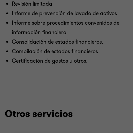
Revisión limitada
Informe de prevención de lavado de activos
Informe sobre procedimientos convenidos de
información financiera
Consolidación de estados financieros.
Compilación de estados financieros
Certificación de gastos u otros.
Otros servicios