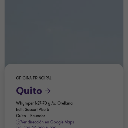
OFICINA PRINCIPAL
Quito
Whymper N27-70 y Av. Orellana
Edif. Sassari Piso 6
Quito – Ecuador
Ver dirección en Google Maps