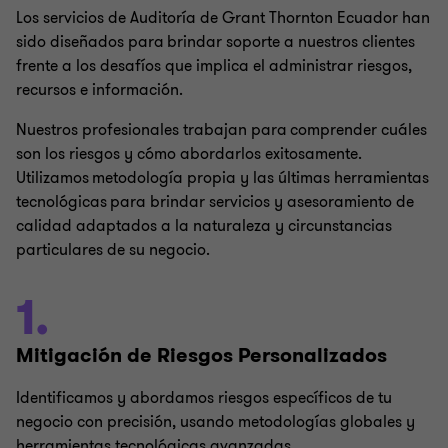
Los servicios de Auditoría de Grant Thornton Ecuador han
sido diseñados para brindar soporte a nuestros clientes
frente a los desafíos que implica el administrar riesgos,
recursos e información.
Nuestros profesionales trabajan para comprender cuáles
son los riesgos y cómo abordarlos exitosamente.
Utilizamos metodología propia y las últimas herramientas
tecnológicas para brindar servicios y asesoramiento de
calidad adaptados a la naturaleza y circunstancias
particulares de su negocio.
1.
Mitigación de Riesgos Personalizados
Identificamos y abordamos riesgos específicos de tu
negocio con precisión, usando metodologías globales y
herramientas tecnológicas avanzadas.