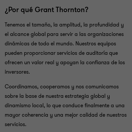
¿Por qué Grant Thornton?
Tenemos el tamaño, la amplitud, la profundidad y
el alcance global para servir a las organizaciones
dinámicas de todo el mundo. Nuestros equipos
pueden proporcionar servicios de auditoría que
ofrecen un valor real y apoyan la confianza de los
inversores.
Coordinamos, cooperamos y nos comunicamos
sobre la base de nuestra estrategia global y
dinamismo local, lo que conduce finalmente a una
mayor coherencia y una mejor calidad de nuestros
servicios.