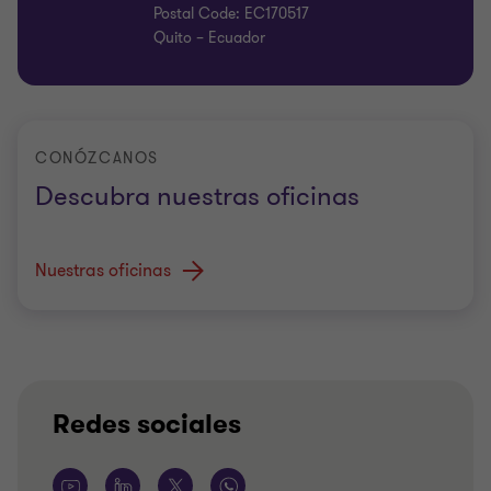
Postal Code: EC170517
Quito – Ecuador
CONÓZCANOS
Descubra nuestras oficinas
Nuestras oficinas
Redes sociales